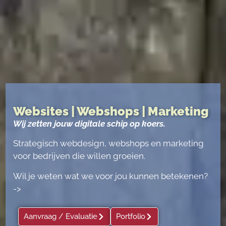
Websites | Webshops | Marketing
Wij zetten jouw digitale schip op koers.
Strategisch webdesign, webshops en marketing
voor bedrijven die willen groeien.
Wil je weten wat we voor jou kunnen betekenen?
->
Aanvraag / Evaluatie
Portfolio